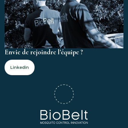
Envie de rejoindre l’équipe ?
Linkedin