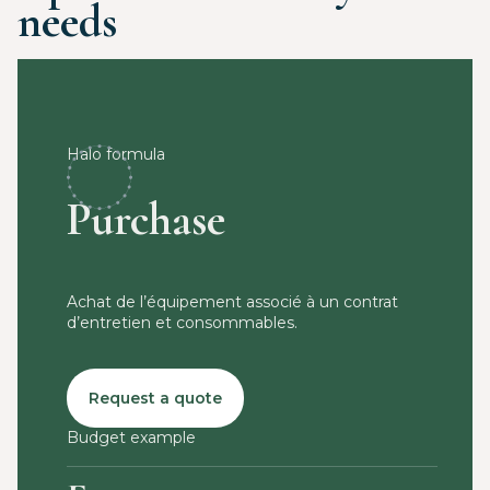
needs
Halo formula
Purchase
Achat de l’équipement associé à un contrat
d’entretien et consommables.
Request a quote
Budget example