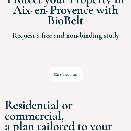
Aix-en-Provence with
BioBelt
Request a free and non-binding study
Contact us
Residential or
commercial,
a plan tailored to your