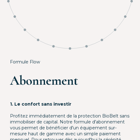
Formule Flow
Abonnement
1. Le confort sans investir
Profitez immédiatement de la protection BioBelt sans
immobiliser de capital. Notre formule d'abonnement
vous permet de bénéficier d'un équipement sur-
mesure haut de gamme avec un simple paiement
mensuel. Pour retrouver dès aujourd'hui la sérénité