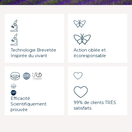
Technologie Brevetée
Action ciblée et
Inspirée du vivant
écoresponsable
Efficacité
99% de clients TRÈS
Scientifiquement
satisfaits
prouvée