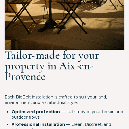
Tailor-made for your
property in Aix-en-
Provence
Each BioBelt installation is crafted to suit your land,
environment, and architectural style.
Optimized protection
— Full study of your terrain and
outdoor flows
Professional installation
— Clean, Discreet, and