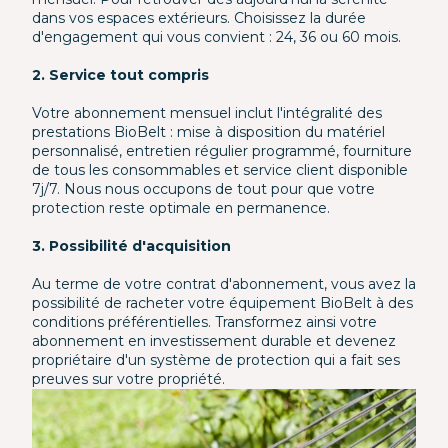
dans vos espaces extérieurs. Choisissez la durée
d'engagement qui vous convient : 24, 36 ou 60 mois.
2. Service tout compris
Votre abonnement mensuel inclut l'intégralité des
prestations BioBelt : mise à disposition du matériel
personnalisé, entretien régulier programmé, fourniture
de tous les consommables et service client disponible
7j/7. Nous nous occupons de tout pour que votre
protection reste optimale en permanence.
3. Possibilité d'acquisition
Au terme de votre contrat d'abonnement, vous avez la
possibilité de racheter votre équipement BioBelt à des
conditions préférentielles. Transformez ainsi votre
abonnement en investissement durable et devenez
propriétaire d'un système de protection qui a fait ses
preuves sur votre propriété.