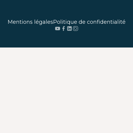
Mentions légales
Politique de confidentialité