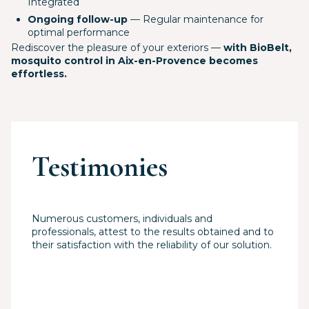
Integrated
Ongoing follow-up
— Regular maintenance for
optimal performance
Rediscover the pleasure of your exteriors —
with BioBelt,
mosquito control in Aix-en-Provence becomes
effortless.
Testimonies
Numerous customers, individuals and
professionals, attest to the results obtained and to
their satisfaction with the reliability of our solution.