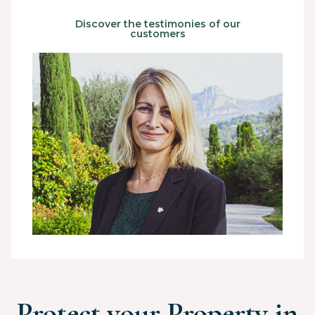
Discover the testimonies of our
customers
Protect your Property in