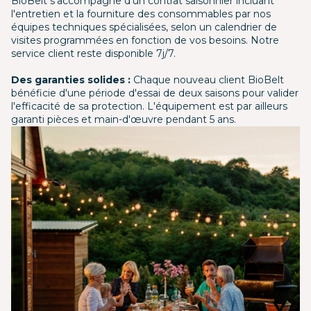
BioBelt s'accompagne d'un contrat saisonnier incluant
l'entretien et la fourniture des consommables par nos
équipes techniques spécialisées, selon un calendrier de
visites programmées en fonction de vos besoins. Notre
service client reste disponible 7j/7.
Des garanties solides :
Chaque nouveau client BioBelt
bénéficie d'une période d'essai de deux saisons pour valider
l'efficacité de sa protection. L'équipement est par ailleurs
garanti pièces et main-d'œuvre pendant 5 ans.