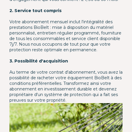
2. Service tout compris
Votre abonnement mensuel inclut l'intégralité des
prestations BioBelt : mise à disposition du matériel
personnalisé, entretien régulier programmé, fourniture
de tous les consommables et service client disponible
7j/7. Nous nous occupons de tout pour que votre
protection reste optimale en permanence.
3. Possibilité d'acquisition
Au terme de votre contrat d'abonnement, vous avez la
possibilité de racheter votre équipement BioBelt à des
conditions préférentielles. Transformez ainsi votre
abonnement en investissement durable et devenez
propriétaire d'un système de protection qui a fait ses
preuves sur votre propriété.