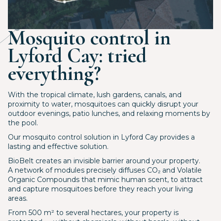
Mosquito control in
Lyford Cay: tried
everything?
With the tropical climate, lush gardens, canals, and
proximity to water, mosquitoes can quickly disrupt your
outdoor evenings, patio lunches, and relaxing moments by
the pool.
Our mosquito control solution in Lyford Cay provides a
lasting and effective solution.
BioBelt creates an invisible barrier around your property.
A network of modules precisely diffuses CO₂ and Volatile
Organic Compounds that mimic human scent, to attract
and capture mosquitoes before they reach your living
areas.
From 500 m² to several hectares, your property is