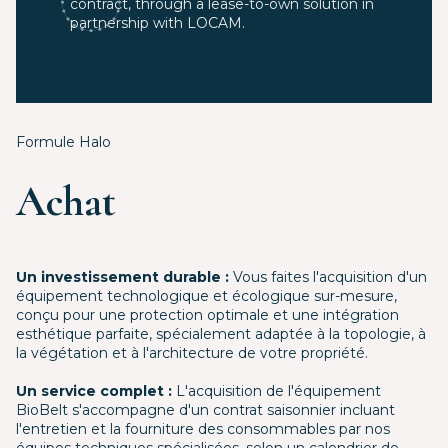
contract, through a lease-to-own solution in
partnership with LOCAM.
Formule Halo
Achat
Un investissement durable :
Vous faites l'acquisition d'un
équipement technologique et écologique sur-mesure,
conçu pour une protection optimale et une intégration
esthétique parfaite, spécialement adaptée à la topologie, à
la végétation et à l'architecture de votre propriété.
Un service complet :
L'acquisition de l'équipement
BioBelt s'accompagne d'un contrat saisonnier incluant
l'entretien et la fourniture des consommables par nos