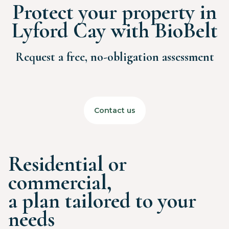
Protect your property in
Lyford Cay with BioBelt
Request a free, no-obligation assessment
Contact us
Residential or
commercial,
a plan tailored to your
needs