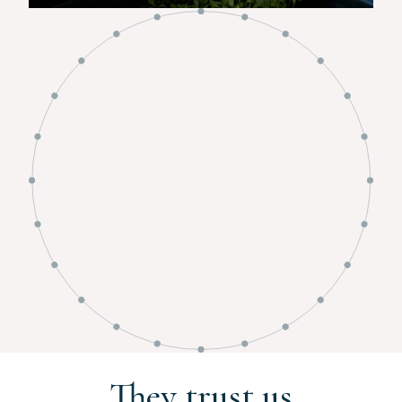
They trust us