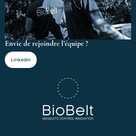
Envie de rejoindre l’équipe ?
Linkedin