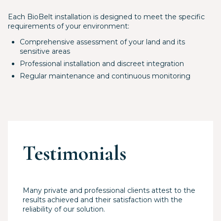
Each BioBelt installation is designed to meet the specific
requirements of your environment:
Comprehensive assessment of your land and its
sensitive areas
Professional installation and discreet integration
Regular maintenance and continuous monitoring
Testimonials
Many private and professional clients attest to the
results achieved and their satisfaction with the
reliability of our solution.