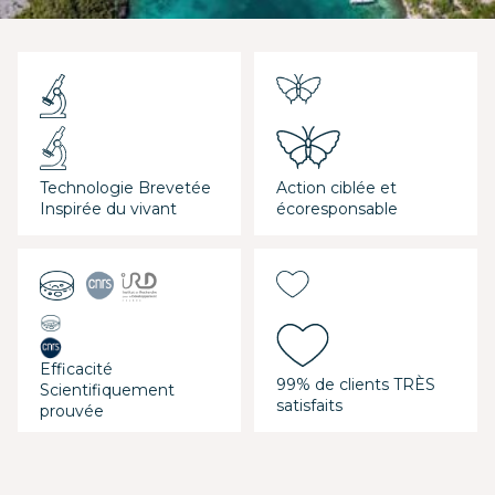
Technologie Brevetée
Action ciblée et
Inspirée du vivant
écoresponsable
Efficacité
99% de clients TRÈS
Scientifiquement
satisfaits
prouvée