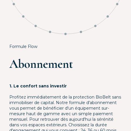
Formule Flow
Abonnement
1. Le confort sans investir
Profitez immédiatement de la protection BioBelt sans
immobiliser de capital. Notre formule d'abonnement
vous permet de bénéficier d'un équipement sur-
mesure haut de gamme avec un simple paiement
mensuel. Pour retrouver dès aujourd'hui la sérénité
dans vos espaces extérieurs. Choisissez la durée
d'engagement qui vous convient : 24, 36 ou 60 mois.