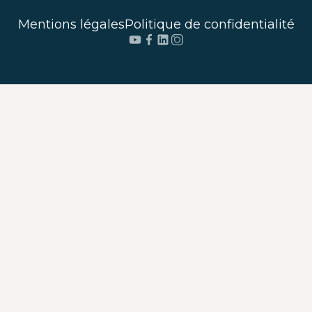
Mentions légales
Politique de confidentialité