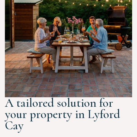
A tailored solution for
your property in Lyford
Cay