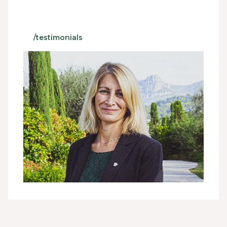
/testimonials